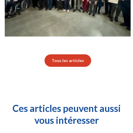
Tous les articles
Ces articles peuvent aussi
vous intéresser