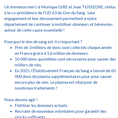
Un immense merci à Monique GIRE et Jean TEISSEDRE, réélus
à la co-présidence de l’UD 63 du Don du Sang . Leur
engagement et leur dévouement permettent à notre
département de continuer à mobiliser donneurs et bénévoles
autour de cette cause essentielle !
Pourquoi le don de sang est-il si important ?
Près de 3 millions de dons sont collectés chaque année
en France grâce à 1,6 million de donneurs.
10 000 dons quotidiens sont nécessaires pour sauver des
milliers de vies.
En 2025, l’Établissement Français du Sang a besoin de 60
000 dons de plasma supplémentaires pour pour sauver
encore plus de vies. Le plasma est vital pour de
nombreux traitements !
Nous devons agir !
Fidéliser les donneurs actuels.
Recruter de nouveaux volontaires pour garantir des
stocks suffisants.