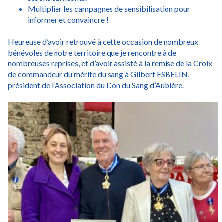
Multiplier les campagnes de sensibilisation pour
informer et convaincre !
Heureuse d’avoir retrouvé à cette occasion de nombreux
bénévoles de notre territoire que je rencontre à de
nombreuses reprises, et d’avoir assisté à la remise de la Croix
de commandeur du mérite du sang à Gilbert ESBELIN,
président de l’Association du Don du Sang d’Aubière.