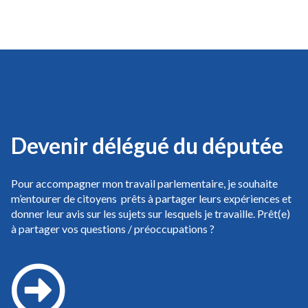
Devenir délégué du députée
Pour accompagner mon travail parlementaire, je souhaite
m’entourer de citoyens prêts à partager leurs expériences et
donner leur avis sur les sujets sur lesquels je travaille. Prêt(e)
à partager vos questions / préoccupations ?