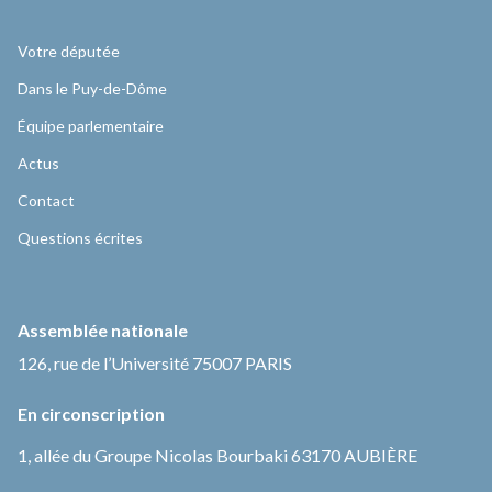
Votre députée
Dans le Puy-de-Dôme
Équipe parlementaire
Actus
Contact
Questions écrites
Assemblée nationale
126, rue de l’Université 75007 PARIS
En circonscription
1, allée du Groupe Nicolas Bourbaki 63170 AUBIÈRE