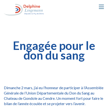
Engagée pour le
don du sang
Dimanche 2 mars, j’ai eu l’honneur de participer à l’Assemblée
Générale de l’Union Départementale du Don du Sang au
Chateau de Gondole au Cendre. Un moment fort pour faire le
bilan de l’année écoulée et se projeter vers l’avenir.