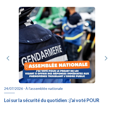
24/07/2026 -
À l'assemblée nationale
Loi sur la sécurité du quotidien : j’ai voté POUR