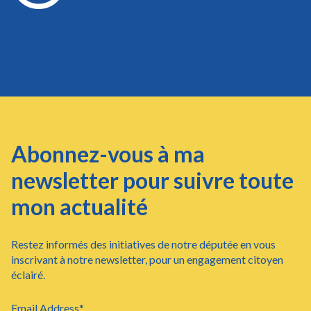
Abonnez-vous à ma
newsletter pour suivre toute
mon actualité
Restez informés des initiatives de notre députée en vous
inscrivant à notre newsletter, pour un engagement citoyen
éclairé.
Email Address*