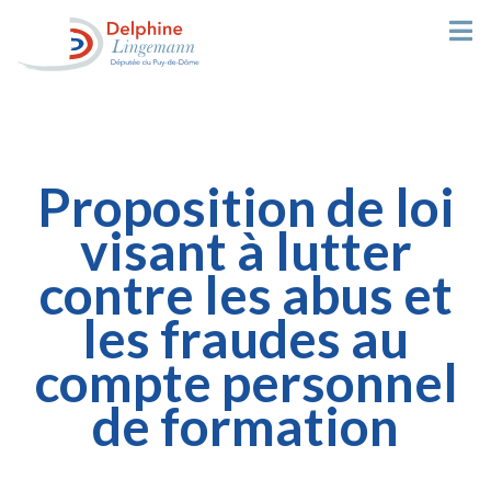
Proposition de loi
visant à lutter
contre les abus et
les fraudes au
compte personnel
de formation